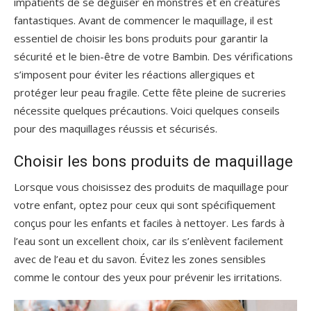
impatients de se déguiser en monstres et en créatures
fantastiques. Avant de commencer le maquillage, il est
essentiel de choisir les bons produits pour garantir la
sécurité et le bien-être de votre Bambin. Des vérifications
s’imposent pour éviter les réactions allergiques et
protéger leur peau fragile. Cette fête pleine de sucreries
nécessite quelques précautions. Voici quelques conseils
pour des maquillages réussis et sécurisés.
Choisir les bons produits de maquillage
Lorsque vous choisissez des produits de maquillage pour
votre enfant, optez pour ceux qui sont spécifiquement
conçus pour les enfants et faciles à nettoyer. Les fards à
l’eau sont un excellent choix, car ils s’enlèvent facilement
avec de l’eau et du savon. Évitez les zones sensibles
comme le contour des yeux pour prévenir les irritations.