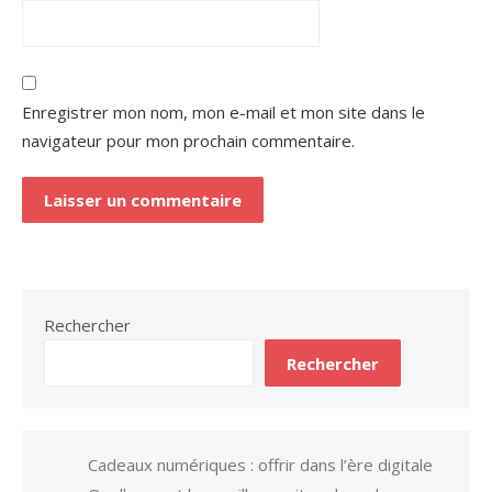
Enregistrer mon nom, mon e-mail et mon site dans le
navigateur pour mon prochain commentaire.
Rechercher
Rechercher
Cadeaux numériques : offrir dans l’ère digitale