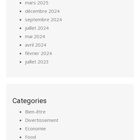
mars 2025
décembre 2024
septembre 2024
juillet 2024
mai 2024
avril 2024
février 2024
juillet 2023
Categories
Bien-être
Divertissement
Economie
Food