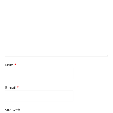
Nom
*
E-mail
*
Site web