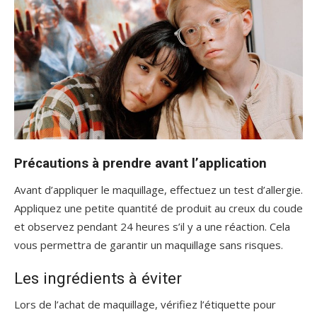
Précautions à prendre avant l’application
Avant d’appliquer le maquillage, effectuez un test d’allergie.
Appliquez une petite quantité de produit au creux du coude
et observez pendant 24 heures s’il y a une réaction. Cela
vous permettra de garantir un maquillage sans risques.
Les ingrédients à éviter
Lors de l’achat de maquillage, vérifiez l’étiquette pour