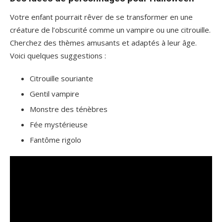
Votre enfant pourrait rêver de se transformer en une
créature de l’obscurité comme un vampire ou une citrouille.
Cherchez des thèmes amusants et adaptés à leur âge.
Voici quelques suggestions :
Citrouille souriante
Gentil vampire
Monstre des ténèbres
Fée mystérieuse
Fantôme rigolo