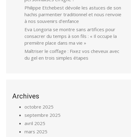
Philippe Etchebest dévoile les astuces de son
hachis parmentier traditionnel et nous renvoie
à nos souvenirs d’enfance
Eva Longoria se montre sans artifices pour
consacrer du temps à son fils : « Il occupe la
première place dans ma vie »
Maîtriser le coiffage : Fixez vos cheveux avec
du gel en trois simples étapes
Archives
octobre 2025
septembre 2025
avril 2025
mars 2025