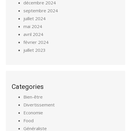
décembre 2024
septembre 2024
juillet 2024
mai 2024
avril 2024
février 2024
juillet 2023
Categories
Bien-être
Divertissement
Economie
Food
Généraliste