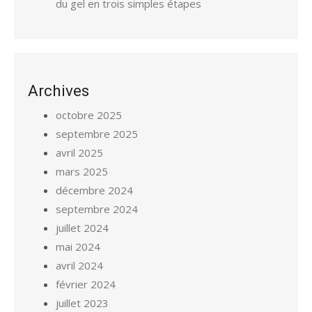
du gel en trois simples étapes
Archives
octobre 2025
septembre 2025
avril 2025
mars 2025
décembre 2024
septembre 2024
juillet 2024
mai 2024
avril 2024
février 2024
juillet 2023