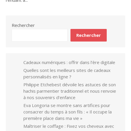
Rechercher
Rechercher
Cadeaux numériques : offrir dans l’ère digitale
Quelles sont les meilleurs sites de cadeaux
personnalisés en ligne ?
Philippe Etchebest dévoile les astuces de son
hachis parmentier traditionnel et nous renvoie
à nos souvenirs d’enfance
Eva Longoria se montre sans artifices pour
consacrer du temps à son fils : « Il occupe la
première place dans ma vie »
Maîtriser le coiffage : Fixez vos cheveux avec