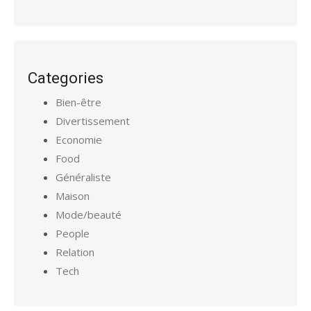
Categories
Bien-être
Divertissement
Economie
Food
Généraliste
Maison
Mode/beauté
People
Relation
Tech