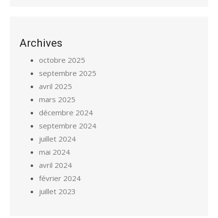
Archives
octobre 2025
septembre 2025
avril 2025
mars 2025
décembre 2024
septembre 2024
juillet 2024
mai 2024
avril 2024
février 2024
juillet 2023