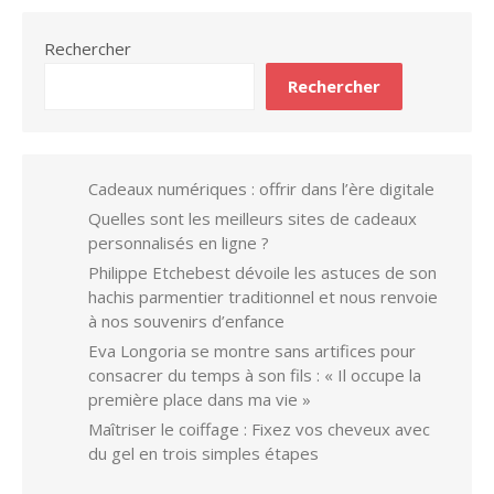
Rechercher
Rechercher
Cadeaux numériques : offrir dans l’ère digitale
Quelles sont les meilleurs sites de cadeaux
personnalisés en ligne ?
Philippe Etchebest dévoile les astuces de son
hachis parmentier traditionnel et nous renvoie
à nos souvenirs d’enfance
Eva Longoria se montre sans artifices pour
consacrer du temps à son fils : « Il occupe la
première place dans ma vie »
Maîtriser le coiffage : Fixez vos cheveux avec
du gel en trois simples étapes