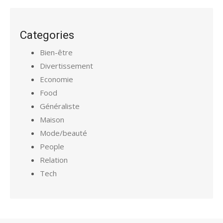
Categories
Bien-être
Divertissement
Economie
Food
Généraliste
Maison
Mode/beauté
People
Relation
Tech