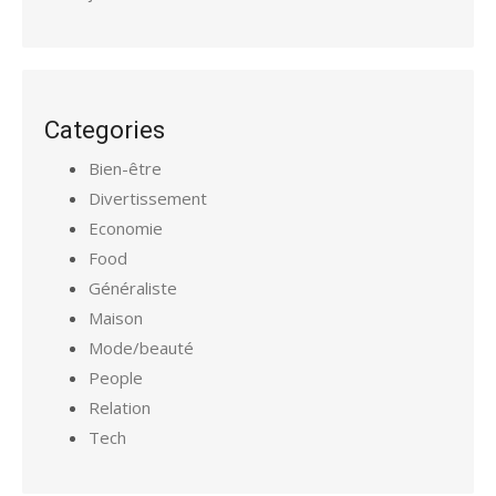
Categories
Bien-être
Divertissement
Economie
Food
Généraliste
Maison
Mode/beauté
People
Relation
Tech