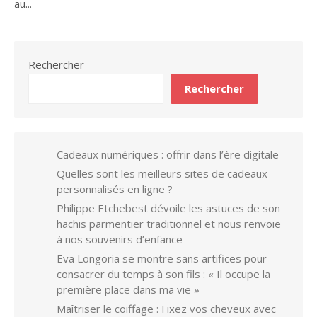
au...
Rechercher
Rechercher
Cadeaux numériques : offrir dans l’ère digitale
Quelles sont les meilleurs sites de cadeaux
personnalisés en ligne ?
Philippe Etchebest dévoile les astuces de son
hachis parmentier traditionnel et nous renvoie
à nos souvenirs d’enfance
Eva Longoria se montre sans artifices pour
consacrer du temps à son fils : « Il occupe la
première place dans ma vie »
Maîtriser le coiffage : Fixez vos cheveux avec