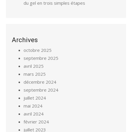
du gel en trois simples étapes
Archives
octobre 2025
septembre 2025
avril 2025
mars 2025
décembre 2024
septembre 2024
juillet 2024
mai 2024
avril 2024
février 2024
juillet 2023