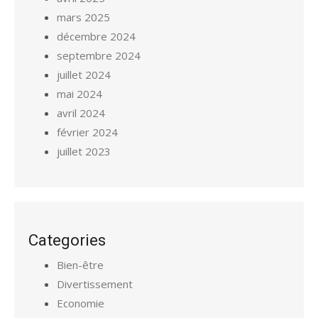
mars 2025
décembre 2024
septembre 2024
juillet 2024
mai 2024
avril 2024
février 2024
juillet 2023
Categories
Bien-être
Divertissement
Economie