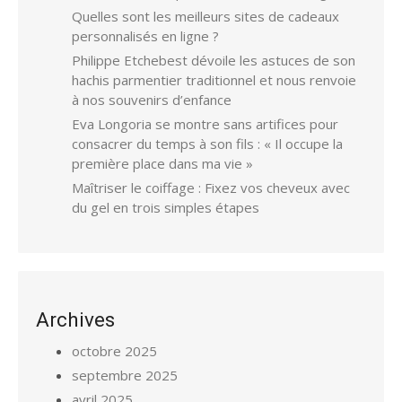
Quelles sont les meilleurs sites de cadeaux
personnalisés en ligne ?
Philippe Etchebest dévoile les astuces de son
hachis parmentier traditionnel et nous renvoie
à nos souvenirs d’enfance
Eva Longoria se montre sans artifices pour
consacrer du temps à son fils : « Il occupe la
première place dans ma vie »
Maîtriser le coiffage : Fixez vos cheveux avec
du gel en trois simples étapes
Archives
octobre 2025
septembre 2025
avril 2025