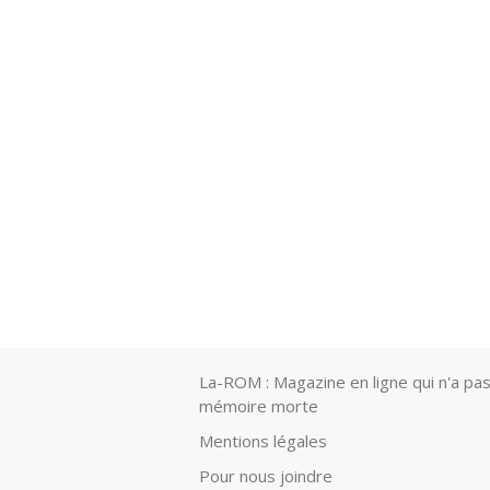
La-ROM : Magazine en ligne qui n'a pas
mémoire morte
Mentions légales
Pour nous joindre