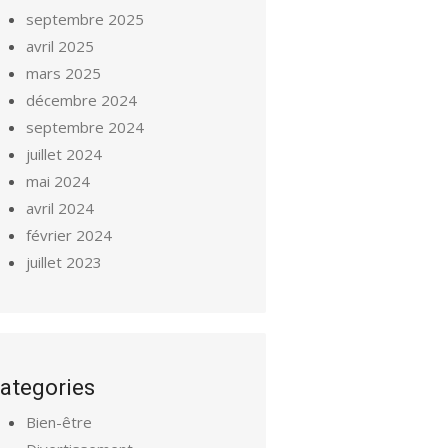
septembre 2025
avril 2025
mars 2025
décembre 2024
septembre 2024
juillet 2024
mai 2024
avril 2024
février 2024
juillet 2023
ategories
Bien-être