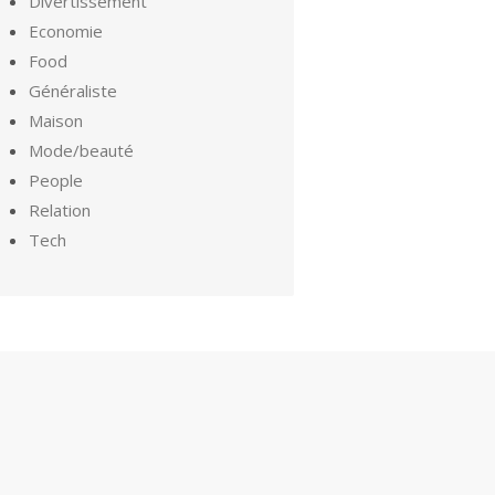
Divertissement
Economie
Food
Généraliste
Maison
Mode/beauté
People
Relation
Tech