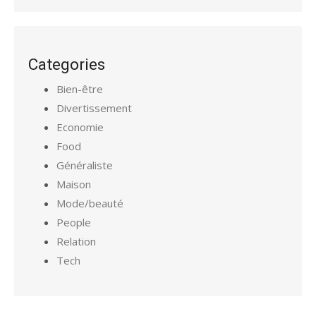
Categories
Bien-être
Divertissement
Economie
Food
Généraliste
Maison
Mode/beauté
People
Relation
Tech