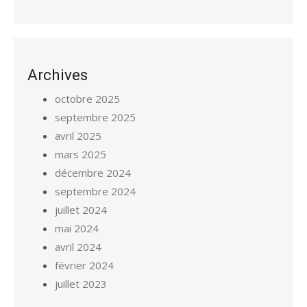
Archives
octobre 2025
septembre 2025
avril 2025
mars 2025
décembre 2024
septembre 2024
juillet 2024
mai 2024
avril 2024
février 2024
juillet 2023