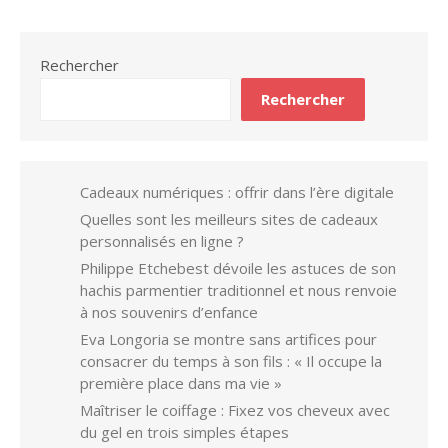
Rechercher
Rechercher
Cadeaux numériques : offrir dans l’ère digitale
Quelles sont les meilleurs sites de cadeaux
personnalisés en ligne ?
Philippe Etchebest dévoile les astuces de son
hachis parmentier traditionnel et nous renvoie
à nos souvenirs d’enfance
Eva Longoria se montre sans artifices pour
consacrer du temps à son fils : « Il occupe la
première place dans ma vie »
Maîtriser le coiffage : Fixez vos cheveux avec
du gel en trois simples étapes