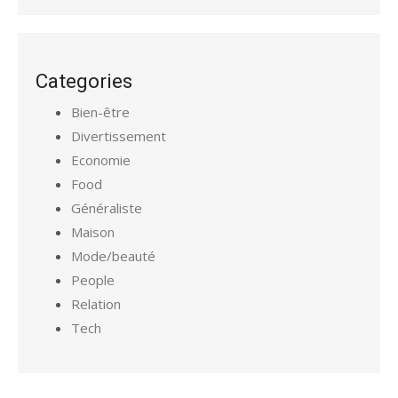
Categories
Bien-être
Divertissement
Economie
Food
Généraliste
Maison
Mode/beauté
People
Relation
Tech