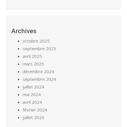
Archives
octobre 2025
septembre 2025
avril 2025
mars 2025
décembre 2024
septembre 2024
juillet 2024
mai 2024
avril 2024
février 2024
juillet 2023