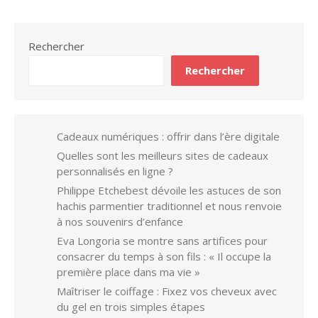
Rechercher
Rechercher
Cadeaux numériques : offrir dans l’ère digitale
Quelles sont les meilleurs sites de cadeaux
personnalisés en ligne ?
Philippe Etchebest dévoile les astuces de son
hachis parmentier traditionnel et nous renvoie
à nos souvenirs d’enfance
Eva Longoria se montre sans artifices pour
consacrer du temps à son fils : « Il occupe la
première place dans ma vie »
Maîtriser le coiffage : Fixez vos cheveux avec
du gel en trois simples étapes