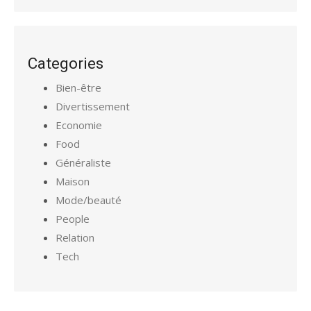
Categories
Bien-être
Divertissement
Economie
Food
Généraliste
Maison
Mode/beauté
People
Relation
Tech