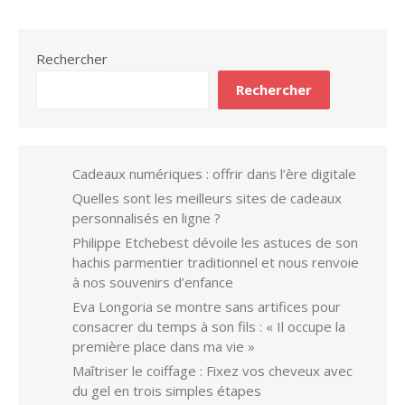
Rechercher
Rechercher
Cadeaux numériques : offrir dans l’ère digitale
Quelles sont les meilleurs sites de cadeaux
personnalisés en ligne ?
Philippe Etchebest dévoile les astuces de son
hachis parmentier traditionnel et nous renvoie
à nos souvenirs d’enfance
Eva Longoria se montre sans artifices pour
consacrer du temps à son fils : « Il occupe la
première place dans ma vie »
Maîtriser le coiffage : Fixez vos cheveux avec
du gel en trois simples étapes