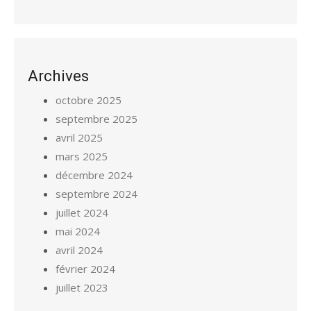
Archives
octobre 2025
septembre 2025
avril 2025
mars 2025
décembre 2024
septembre 2024
juillet 2024
mai 2024
avril 2024
février 2024
juillet 2023