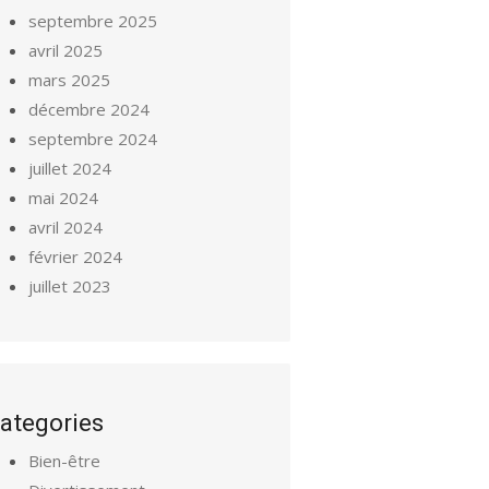
septembre 2025
avril 2025
mars 2025
décembre 2024
septembre 2024
juillet 2024
mai 2024
avril 2024
février 2024
juillet 2023
ategories
Bien-être