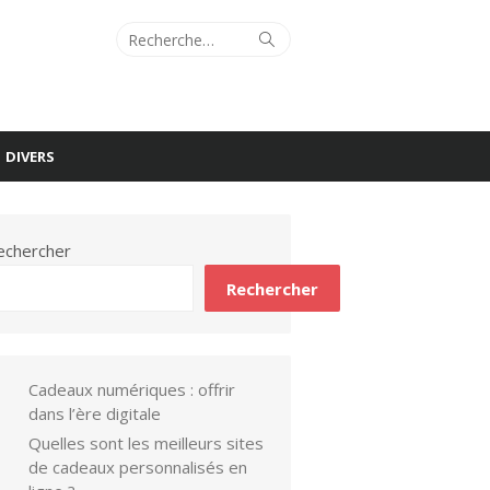
Recherche
Rechercher
pour :
DIVERS
echercher
Rechercher
Cadeaux numériques : offrir
dans l’ère digitale
Quelles sont les meilleurs sites
de cadeaux personnalisés en