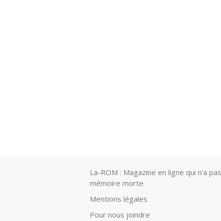
La-ROM : Magazine en ligne qui n'a pas
mémoire morte
Mentions légales
Pour nous joindre