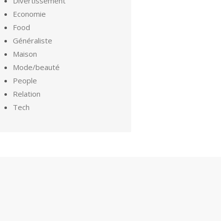
Divertissement
Economie
Food
Généraliste
Maison
Mode/beauté
People
Relation
Tech